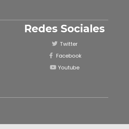
Redes Sociales
Twitter
Facebook
Youtube