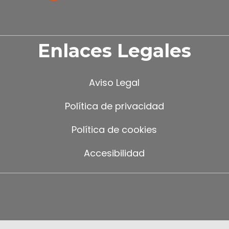
Enlaces Legales
Aviso Legal
Política de privacidad
Política de cookies
Accesibilidad