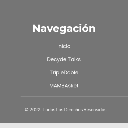
Navegación
Inicio
Decyde Talks
TripleDoble
MAMBAsket
© 2023. Todos Los Derechos Reservados