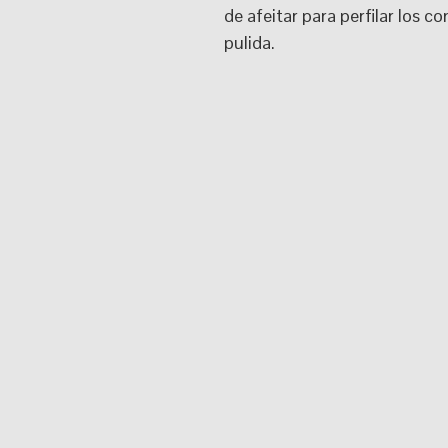
de afeitar para perfilar los 
pulida.