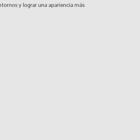
contornos y lograr una apariencia más