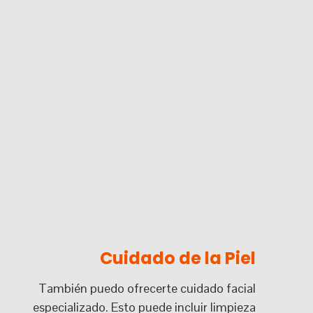
Cuidado de la Piel
También puedo ofrecerte cuidado facial
especializado. Esto puede incluir limpieza