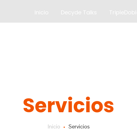
Inicio
Decyde Talks
TripleDobl
Servicios
Inicio
Servicios
•