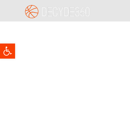
Abrir barra de herramientas