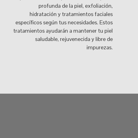
profunda de la piel, exfoliación,
hidratación y tratamientos faciales
específicos según tus necesidades. Estos
tratamientos ayudarán a mantener tu piel
saludable, rejuvenecida y libre de
impurezas.