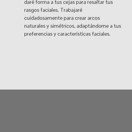
daré forma a tus cejas para resaltar tus
rasgos faciales. Trabajaré
cuidadosamente para crear arcos
naturales y simétricos, adaptándome a tus
preferencias y características faciales.