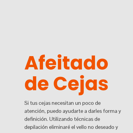
Afeitado
de Cejas
Si tus cejas necesitan un poco de
atención, puedo ayudarte a darles forma y
definición. Utilizando técnicas de
depilación eliminaré el vello no deseado y